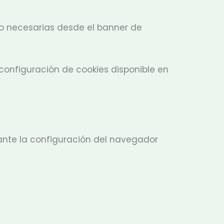
 no necesarias desde el banner de
configuración de cookies disponible en
diante la configuración del navegador