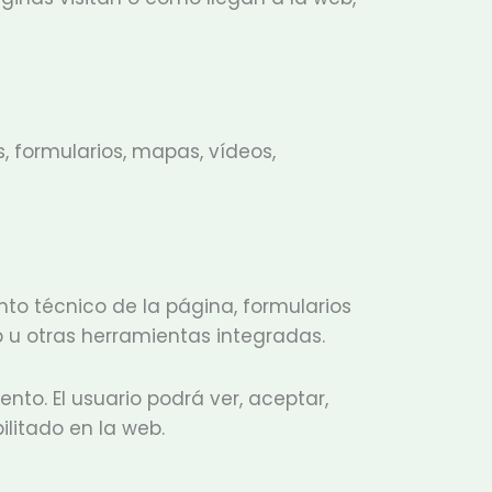
, formularios, mapas, vídeos,
nto técnico de la página, formularios
 u otras herramientas integradas.
nto. El usuario podrá ver, aceptar,
ilitado en la web.