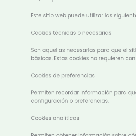
Este sitio web puede utilizar las siguien
Cookies técnicas o necesarias
Son aquellas necesarias para que el si
básicas. Estas cookies no requieren con
Cookies de preferencias
Permiten recordar información para que
configuración o preferencias.
Cookies analíticas
Permiten obtener información sobre cóm