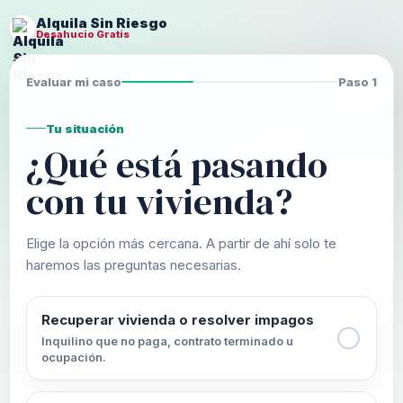
Alquila Sin Riesgo
Desahucio Gratis
Evaluar mi caso
Paso 1
Tu situación
¿Qué está pasando
con tu vivienda?
Elige la opción más cercana. A partir de ahí solo te
haremos las preguntas necesarias.
Recuperar vivienda o resolver impagos
Inquilino que no paga, contrato terminado u
ocupación.