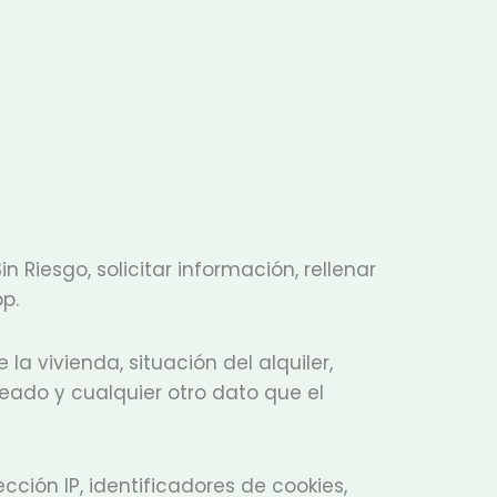
 Riesgo, solicitar información, rellenar
p.
la vivienda, situación del alquiler,
ado y cualquier otro dato que el
ión IP, identificadores de cookies,