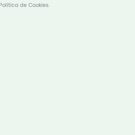
Política de Cookies.