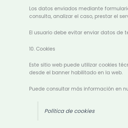
Los datos enviados mediante formulario
consulta, analizar el caso, prestar el s
El usuario debe evitar enviar datos de t
10. Cookies
Este sitio web puede utilizar cookies té
desde el banner habilitado en la web.
Puede consultar más información en nue
Política de cookies