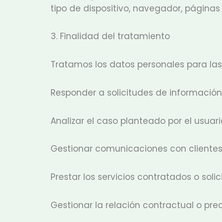
tipo de dispositivo, navegador, páginas 
3. Finalidad del tratamiento
Tratamos los datos personales para las 
Responder a solicitudes de información
Analizar el caso planteado por el usuario
Gestionar comunicaciones con clientes,
Prestar los servicios contratados o solic
Gestionar la relación contractual o pre