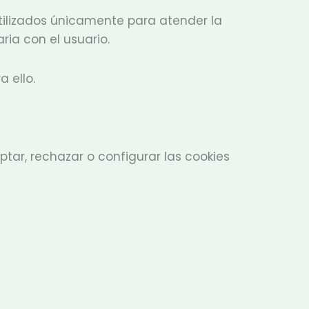
tilizados únicamente para atender la
ria con el usuario.
 ello.
eptar, rechazar o configurar las cookies