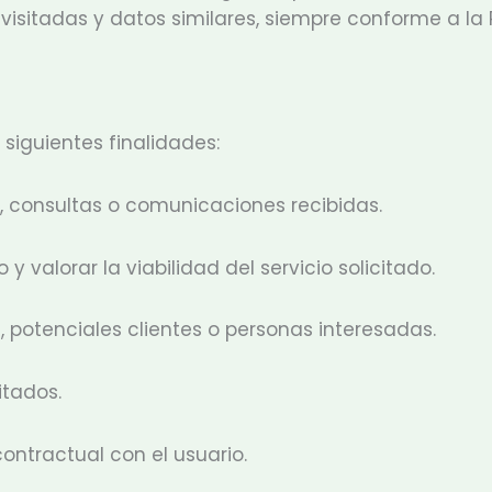
visitadas y datos similares, siempre conforme a la 
siguientes finalidades:
, consultas o comunicaciones recibidas.
 y valorar la viabilidad del servicio solicitado.
 potenciales clientes o personas interesadas.
itados.
contractual con el usuario.