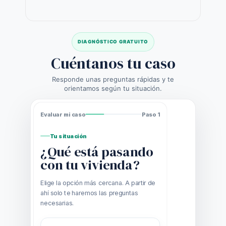
DIAGNÓSTICO GRATUITO
Cuéntanos tu caso
Responde unas preguntas rápidas y te
orientamos según tu situación.